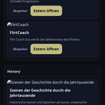
schnelle Progression.
Extern öffnen
Abspielen
FlirtCoach
Flirt Coach Eva verrät die Geheimnisse des Flirtens.
Extern öffnen
Abspielen
History
Szenen der Geschichte durch die
Jahrtausende
Historische Szenen und Epochen als kurze, cineastische