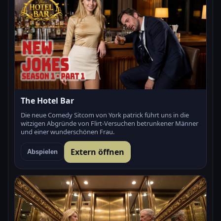
The Hotel Bar
Die neue Comedy Sitcom von York patrick führt uns in die
witzigen Abgründe von Flirt-Versuchen betrunkener Männer
und einer wunderschönen Frau.
Extern öffnen
Abspielen