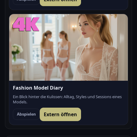
Fashion Model Diary
Ein Blick hinter die Kulissen: Alltag, Styles und Sessions eines
Models.
Extern öffnen
Abspielen