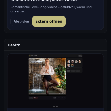
Romantische Love-Song-Videos – gefühlvoll, warm und
cineastisch.
Extern öffnen
Abspielen
Health