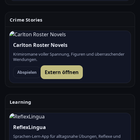
Crime Stories
Carlton Roster Novels
Krimiromane voller Spannung, Figuren und überraschender
Wendungen.
Extern öffnen
Abspielen
Learning
ReflexLingua
Sprachen-Lern-App für alltagsnahe Übungen, Reflexe und