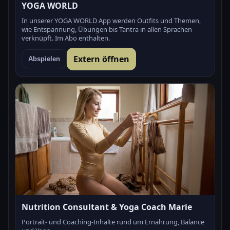
YOGA WORLD
In unserer YOGA WORLD App werden Outfits und Themen,
wie Entspannung, Übungen bis Tantra in allen Sprachen
verknüpft. Im Abo enthalten.
Extern öffnen
Abspielen
Nutrition Consultant & Yoga Coach Marie
Portrait- und Coaching-Inhalte rund um Ernährung, Balance