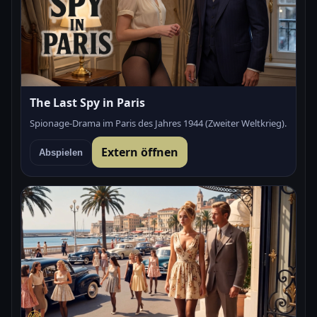
The Last Spy in Paris
Spionage-Drama im Paris des Jahres 1944 (Zweiter Weltkrieg).
Extern öffnen
Abspielen