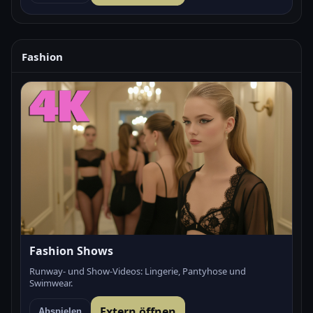
Fashion
Fashion Shows
Runway- und Show-Videos: Lingerie, Pantyhose und
Swimwear.
Extern öffnen
Abspielen