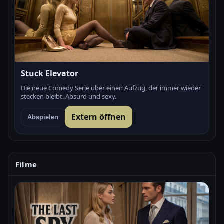
Stuck Elevator
Die neue Comedy Serie über einen Aufzug, der immer wieder
stecken bleibt. Absurd und sexy.
Extern öffnen
Abspielen
Filme