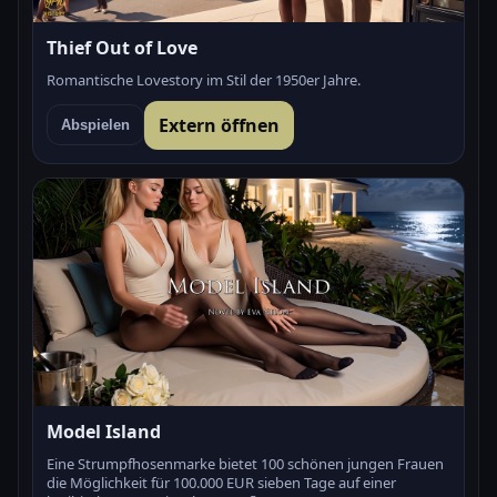
Thief Out of Love
Romantische Lovestory im Stil der 1950er Jahre.
Extern öffnen
Abspielen
Model Island
Eine Strumpfhosenmarke bietet 100 schönen jungen Frauen
die Möglichkeit für 100.000 EUR sieben Tage auf einer