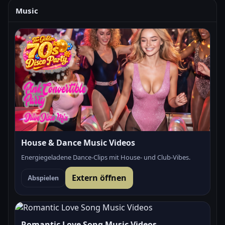
Music
House & Dance Music Videos
Energiegeladene Dance-Clips mit House- und Club-Vibes.
Extern öffnen
Abspielen
Romantic Love Song Music Videos