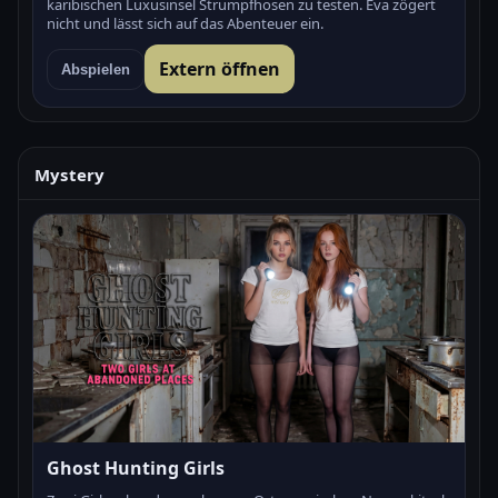
karibischen Luxusinsel Strumpfhosen zu testen. Eva zögert
nicht und lässt sich auf das Abenteuer ein.
Extern öffnen
Abspielen
Mystery
Ghost Hunting Girls